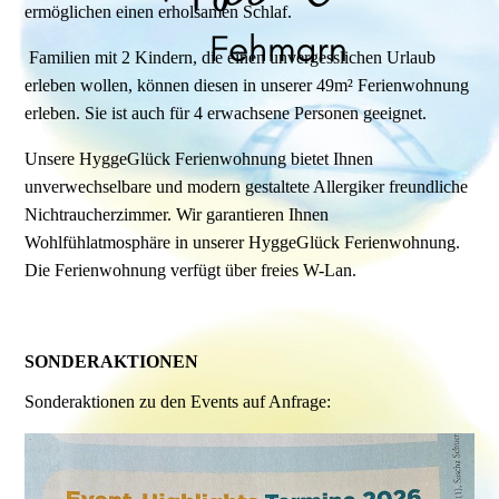
ermöglichen einen erholsamen Schlaf.
Familien mit 2 Kindern, die einen unvergesslichen Urlaub
erleben wollen, können diesen in unserer 49m² Ferienwohnung
erleben. Sie ist auch für 4 erwachsene Personen geeignet.
Unsere HyggeGlück Ferienwohnung bietet Ihnen
unverwechselbare und modern gestaltete Allergiker freundliche
Nichtraucherzimmer. Wir garantieren Ihnen
Wohlfühlatmosphäre in unserer HyggeGlück Ferienwohnung.
Die Ferienwohnung verfügt über freies W-Lan.
SONDERAKTIONEN
Sonderaktionen zu den Events auf Anfrage: